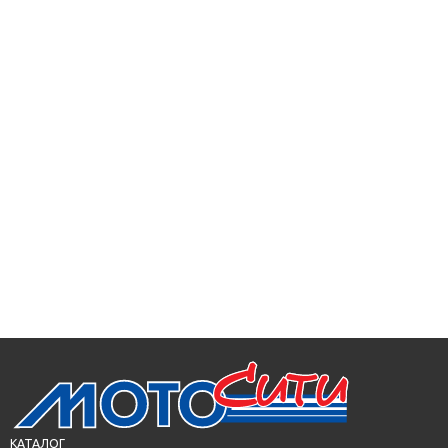
КАТАЛОГ