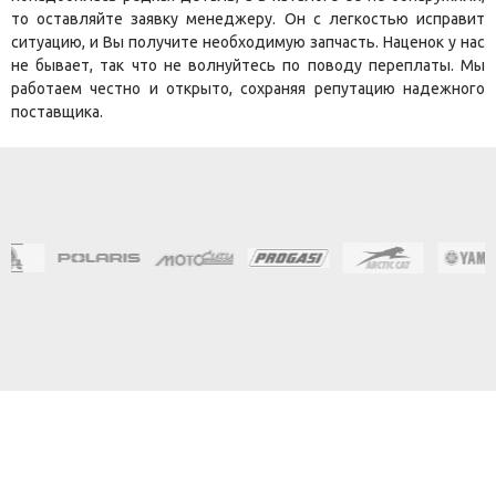
то оставляйте заявку менеджеру. Он с легкостью исправит
ситуацию, и Вы получите необходимую запчасть. Наценок у нас
не бывает, так что не волнуйтесь по поводу переплаты. Мы
работаем честно и открыто, сохраняя репутацию надежного
поставщика.