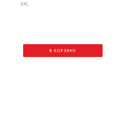
XXL
В КОРЗИНУ