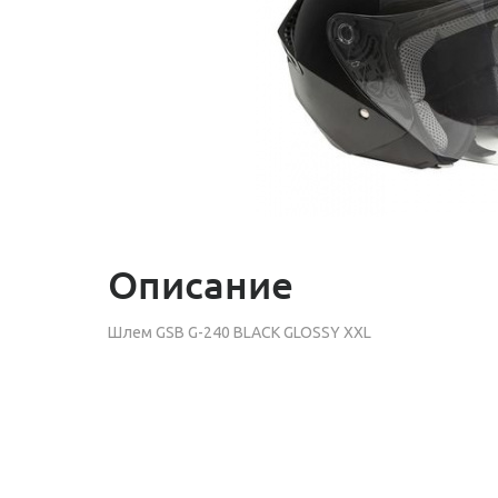
Описание
Шлем GSB G-240 BLACK GLO