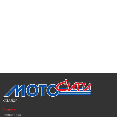
КАТАЛОГ
Техника
Экипировка