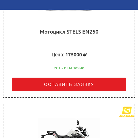
Мотоцикл STELS EN250
Цена:
175000
есть в наличии
ОСТАВИТЬ ЗАЯВКУ