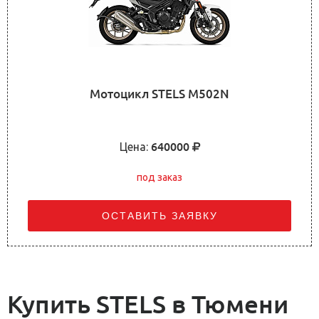
Мотоцикл STELS M502N
Цена:
640000
под заказ
ОСТАВИТЬ ЗАЯВКУ
Купить STELS в Тюмени