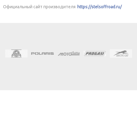
Официальный сайт производителя
https://stelsoffroad.ru/