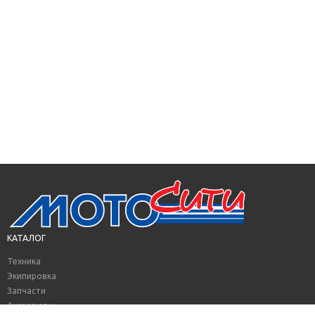
КАТАЛОГ
Техника
Экипировка
Запчасти
Аксессуары