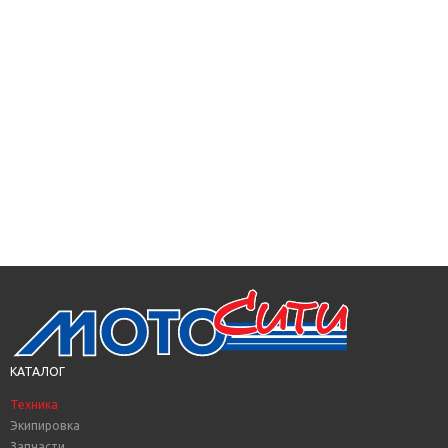
КАТАЛОГ
Техника
Экипировка
Запчасти