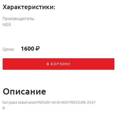
Характеристики:
Производитель:
HDX
1600
Цена:
В КОРЗИНУ
Описание
Катушка зажигания PARSUN тип B HIGH PRESSURE ASSY
B