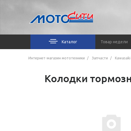
Каталог
Товар недели
Интернет-магазин мототехники
Запчасти
Kawasaki
Колодки тормозн