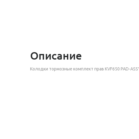
Описание
Колодки тормозные комплект прав KV