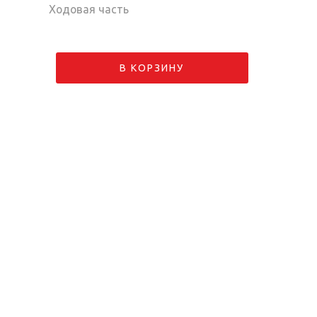
Ходовая часть
В КОРЗИНУ