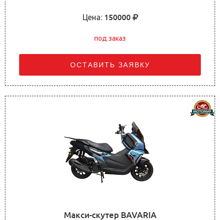
Цена:
150000
под заказ
ОСТАВИТЬ ЗАЯВКУ
Макси-скутер BAVARIA