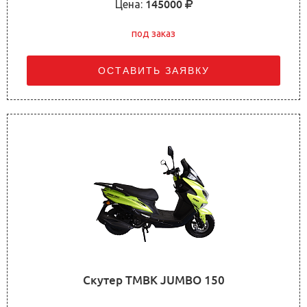
Цена:
145000
под заказ
ОСТАВИТЬ ЗАЯВКУ
Скутер TMBK JUMBO 150