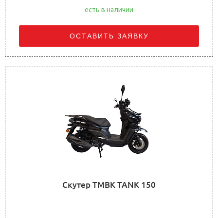
есть в наличии
ОСТАВИТЬ ЗАЯВКУ
Скутер TMBK TANK 150