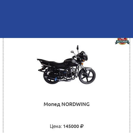
ОСТАВИТЬ ЗАЯВКУ
Мопед NORDWING
Цена:
145000